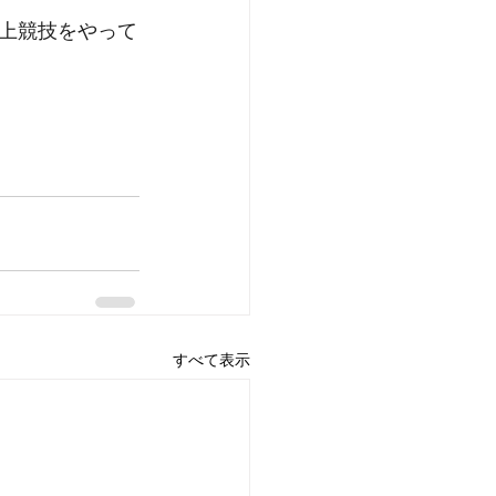
上競技をやって
すべて表示