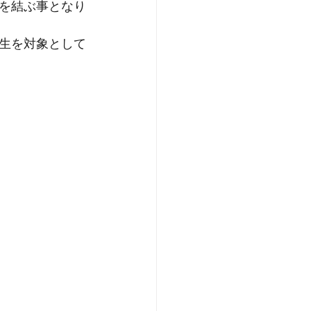
を結ぶ事となり
生を対象として