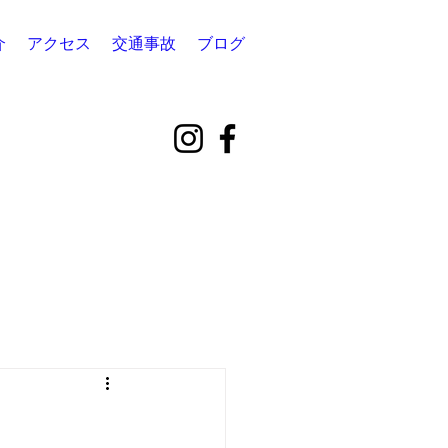
介
アクセス
交通事故
ブログ