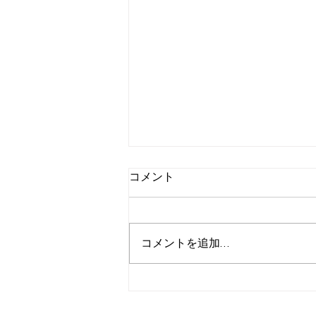
コメント
【症例報告】
コメントを追加…