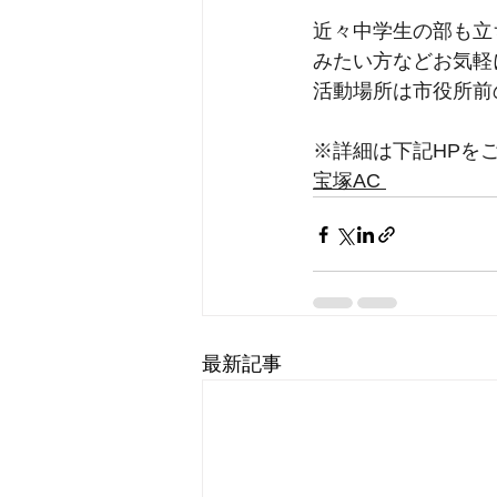
近々中学生の部も立
みたい方などお気軽
活動場所は市役所前
※詳細は下記HPを
宝塚AC 
最新記事