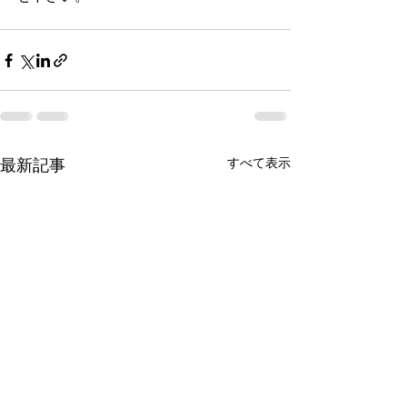
すべて表示
最新記事