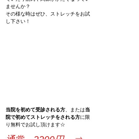
ませんか？
その様な時はぜひ、ストレッチをお試
し下さい！
当院を初めて受診される方
、または
当
院で初めてストレッチをされる方
に限
り無料でお試し頂けます☆