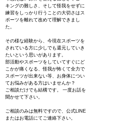
キングの難しさ、そして怪我をせずに
練習をしっかり行うことの大切さはス
ポーツを離れて改めて理解できまし
た。
その様な経験から、今現在スポーツを
されている方に少しでも還元していき
たいという思いがあります。
部活動やスポーツをしていてすぐにど
こかが痛くなる、怪我が怖くて全力で
スポーツが出来ない等、お身体につい
てお悩みがある方はいませんか？
ご相談だけでも結構です。 一度お話を
聞かせて下さい。
ご相談のみは無料ですので、公式LINE
またはお電話にてご連絡下さい。