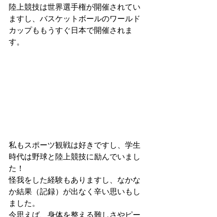
陸上競技は世界選手権が開催されてい
ますし、バスケットボールのワールド
カップももうすぐ日本で開催されま
す。
私もスポーツ観戦は好きですし、学生
時代は野球と陸上競技に励んでいまし
た！
怪我をした経験もありますし、なかな
か結果（記録）が出なく辛い思いもし
ました。
今思えば、身体を整える難しさやピー