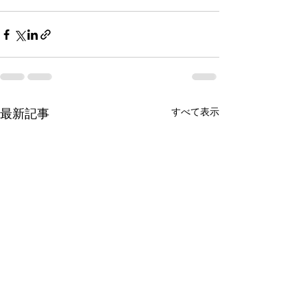
すべて表示
最新記事