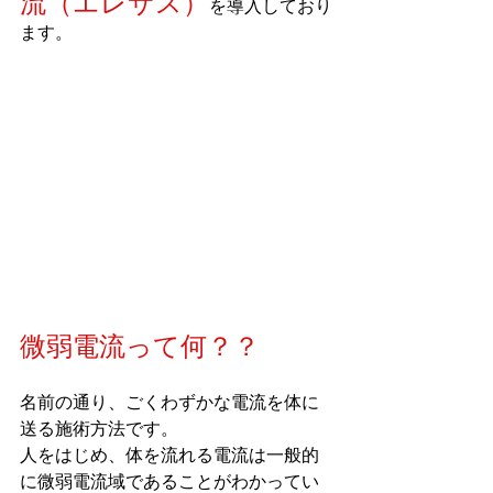
流（エレサス）
を導入しており
ます。
微弱電流って何？？
名前の通り、ごくわずかな電流を体に
送る施術方法です。
人をはじめ、体を流れる電流は一般的
に微弱電流域であることがわかってい